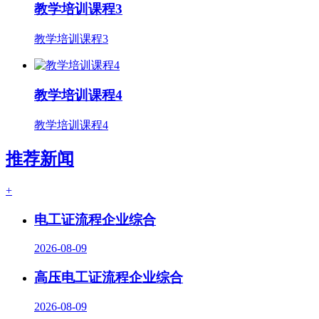
教学培训课程3
教学培训课程3
教学培训课程4
教学培训课程4
推荐新闻
+
电工证流程企业综合
2026-08-09
高压电工证流程企业综合
2026-08-09