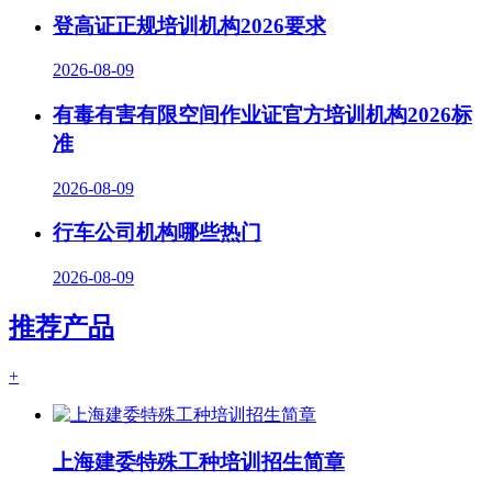
登高证正规培训机构2026要求
2026-08-09
有毒有害有限空间作业证官方培训机构2026标
准
2026-08-09
行车公司机构哪些热门
2026-08-09
推荐产品
+
上海建委特殊工种培训招生简章