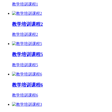
教学培训课程1
教学培训课程2
教学培训课程2
教学培训课程5
教学培训课程5
教学培训课程6
教学培训课程6