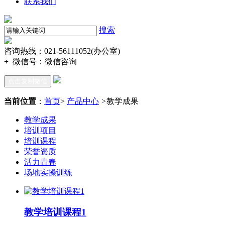
联系我们
搜索
咨询热线：021-56111052(办公室)
+
微信号：
微信咨询
点击复制微信
当前位置
：
首页
>
产品中心
>
教学成果
教学成果
培训项目
培训课程
荣誉资质
活力青春
场地实操训练
教学培训课程1