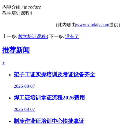
内容介绍
/ introduce
教学培训课程4
（此内容由
www.xindajy.com
提供）
上一条:
教学培训课程3
下一条:
没有了
推荐新闻
+
架子工证实操培训及考证设备齐全
2026-08-07
焊工证培训拿证流程2026费用
2026-08-07
制冷作业证培训中心快捷拿证