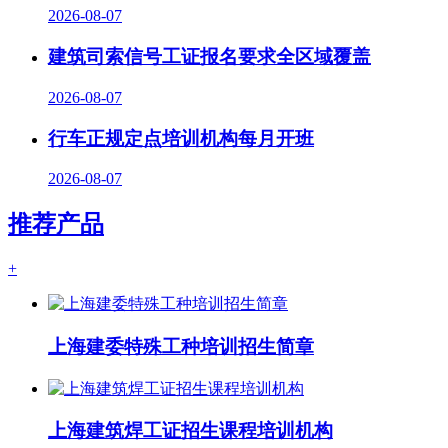
2026-08-07
建筑司索信号工证报名要求全区域覆盖
2026-08-07
行车正规定点培训机构每月开班
2026-08-07
推荐产品
+
上海建委特殊工种培训招生简章
上海建筑焊工证招生课程培训机构