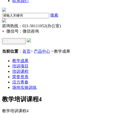
联系我们
搜索
咨询热线：021-56111052(办公室)
+
微信号：
微信咨询
点击复制微信
当前位置
：
首页
>
产品中心
>
教学成果
教学成果
培训项目
培训课程
荣誉资质
活力青春
场地实操训练
教学培训课程4
教学培训课程4