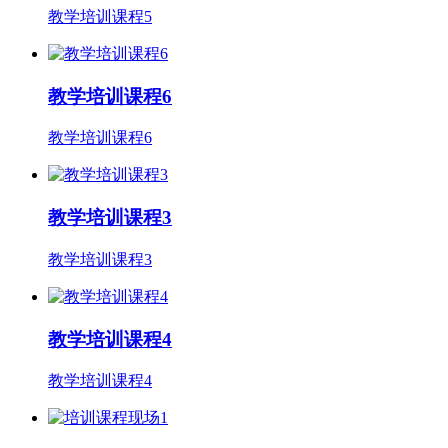
教学培训课程5
教学培训课程6
教学培训课程6
教学培训课程3
教学培训课程3
教学培训课程4
教学培训课程4