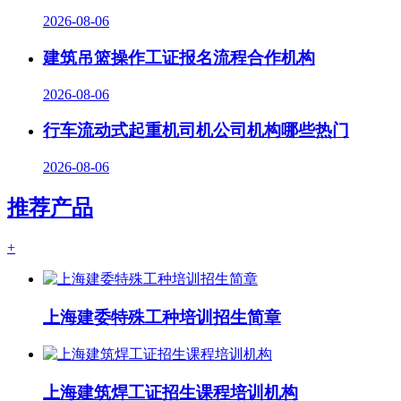
2026-08-06
建筑吊篮操作工证报名流程合作机构
2026-08-06
行车流动式起重机司机公司机构哪些热门
2026-08-06
推荐产品
+
上海建委特殊工种培训招生简章
上海建筑焊工证招生课程培训机构