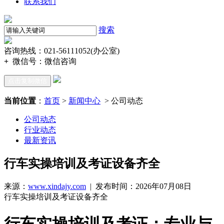
联系我们
搜索
咨询热线：021-56111052(办公室)
+
微信号：
微信咨询
点击复制微信
当前位置
：
首页
>
新闻中心
> 公司动态
公司动态
行业动态
最新资讯
行车实操培训及考证设备齐全
来源：
www.xindajy.com
| 发布时间：2026年07月08日
行车实操培训及考证设备齐全
行车实操培训及考证：专业与