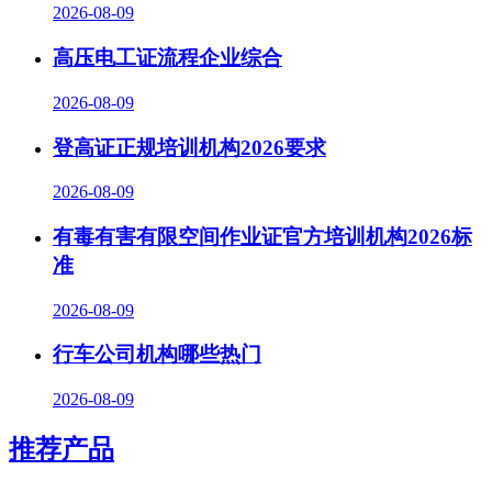
2026-08-09
高压电工证流程企业综合
2026-08-09
登高证正规培训机构2026要求
2026-08-09
有毒有害有限空间作业证官方培训机构2026标
准
2026-08-09
行车公司机构哪些热门
2026-08-09
推荐产品