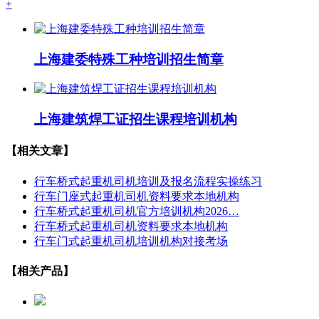
+
上海建委特殊工种培训招生简章
上海建筑焊工证招生课程培训机构
【相关文章】
行车桥式起重机司机培训及报名流程实操练习
行车门座式起重机司机资料要求本地机构
行车桥式起重机司机官方培训机构2026…
行车桥式起重机司机资料要求本地机构
行车门式起重机司机培训机构对接考场
【相关产品】