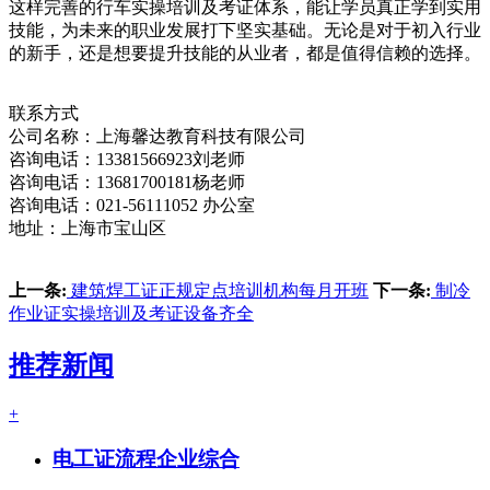
这样完善的行车实操培训及考证体系，能让学员真正学到实用
技能，为未来的职业发展打下坚实基础。无论是对于初入行业
的新手，还是想要提升技能的从业者，都是值得信赖的选择。
联系方式
公司名称：上海馨达教育科技有限公司
咨询电话：13381566923刘老师
咨询电话：13681700181杨老师
咨询电话：021-56111052 办公室
地址：上海市宝山区
上一条:
建筑焊工证正规定点培训机构每月开班
下一条:
制冷
作业证实操培训及考证设备齐全
推荐新闻
+
电工证流程企业综合