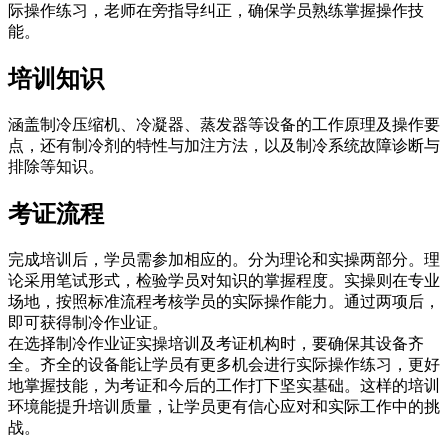
际操作练习，老师在旁指导纠正，确保学员熟练掌握操作技
能。
培训知识
涵盖制冷压缩机、冷凝器、蒸发器等设备的工作原理及操作要
点，还有制冷剂的特性与加注方法，以及制冷系统故障诊断与
排除等知识。
考证流程
完成培训后，学员需参加相应的。分为理论和实操两部分。理
论采用笔试形式，检验学员对知识的掌握程度。实操则在专业
场地，按照标准流程考核学员的实际操作能力。通过两项后，
即可获得制冷作业证。
在选择制冷作业证实操培训及考证机构时，要确保其设备齐
全。齐全的设备能让学员有更多机会进行实际操作练习，更好
地掌握技能，为考证和今后的工作打下坚实基础。这样的培训
环境能提升培训质量，让学员更有信心应对和实际工作中的挑
战。