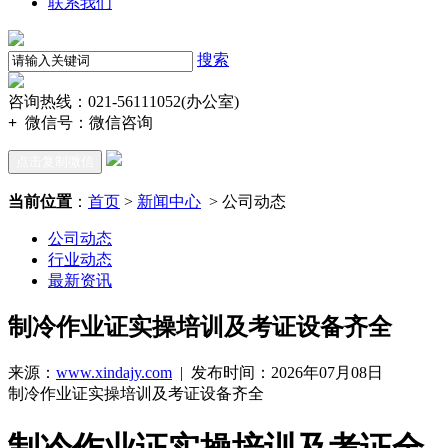
联系我们
搜索
咨询热线：021-56111052(办公室)
+
微信号：
微信咨询
点击复制微信
当前位置
：
首页
>
新闻中心
> 公司动态
公司动态
行业动态
最新资讯
制冷作业证实操培训及考证设备齐全
来源：
www.xindajy.com
| 发布时间：2026年07月08日
制冷作业证实操培训及考证设备齐全
制冷作业证实操培训及考证全