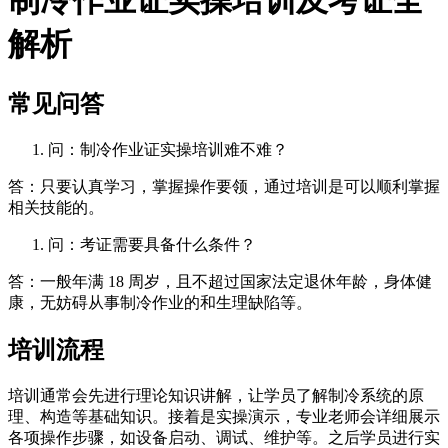
解析
常见问答
问：制冷作业证实操培训难不难？
答：只要认真学习，掌握操作要领，通过培训是可以顺利掌握
相关技能的。
问：考证需要具备什么条件？
答：一般年满 18 周岁，且不超过国家法定退休年龄，身体健
康，无妨碍从事制冷作业的和生理缺陷等。
培训流程
培训通常会先进行理论知识讲解，让学员了解制冷系统的原
理、构造等基础知识。接着是实操演示，专业老师会详细展示
各项操作步骤，如设备启动、调试、维护等。之后学员进行实