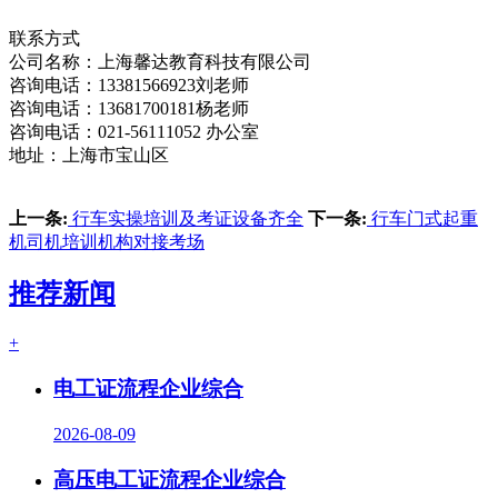
联系方式
公司名称：上海馨达教育科技有限公司
咨询电话：13381566923刘老师
咨询电话：13681700181杨老师
咨询电话：021-56111052 办公室
地址：上海市宝山区
上一条:
行车实操培训及考证设备齐全
下一条:
行车门式起重
机司机培训机构对接考场
推荐新闻
+
电工证流程企业综合
2026-08-09
高压电工证流程企业综合