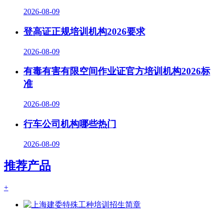
2026-08-09
登高证正规培训机构2026要求
2026-08-09
有毒有害有限空间作业证官方培训机构2026标
准
2026-08-09
行车公司机构哪些热门
2026-08-09
推荐产品
+