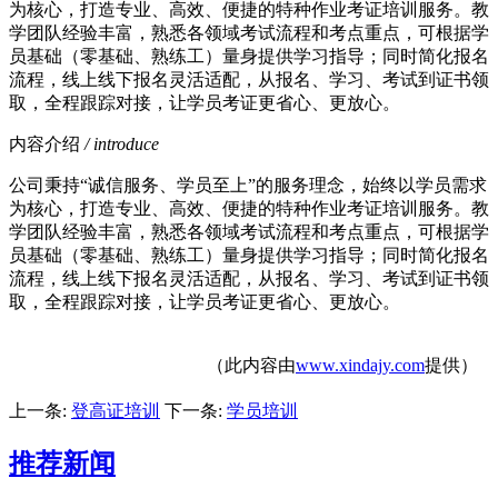
为核心，打造专业、高效、便捷的特种作业考证培训服务。教
学团队经验丰富，熟悉各领域考试流程和考点重点，可根据学
员基础（零基础、熟练工）量身提供学习指导；同时简化报名
流程，线上线下报名灵活适配，从报名、学习、考试到证书领
取，全程跟踪对接，让学员考证更省心、更放心。
内容介绍
/ introduce
公司秉持“诚信服务、学员至上”的服务理念，始终以学员需求
为核心，打造专业、高效、便捷的特种作业考证培训服务。教
学团队经验丰富，熟悉各领域考试流程和考点重点，可根据学
员基础（零基础、熟练工）量身提供学习指导；同时简化报名
流程，线上线下报名灵活适配，从报名、学习、考试到证书领
取，全程跟踪对接，让学员考证更省心、更放心。
（此内容由
www.xindajy.com
提供）
上一条:
登高证培训
下一条:
学员培训
推荐新闻