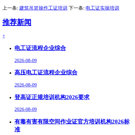
上一条:
建筑吊篮操作工证培训
下一条:
电工证实操培训
推荐新闻
+
电工证流程企业综合
2026-08-09
高压电工证流程企业综合
2026-08-09
登高证正规培训机构2026要求
2026-08-09
有毒有害有限空间作业证官方培训机构2026标
准