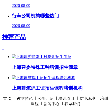
2026-08-09
行车公司机构哪些热门
2026-08-09
推荐产品
+
上海建委特殊工种培训招生简章
上海建筑焊工证招生课程培训机构
首 页 ∣
教学特色
∣
公司介绍
∣
培训项目
∣
专业场地
∣
培训
课程
∣
新闻中心
∣
联系我们