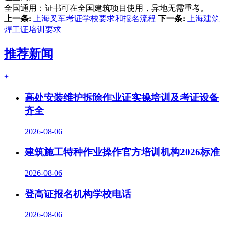
全国通用：证书可在全国建筑项目使用，异地无需重考。
上一条:
上海叉车考证学校要求和报名流程
下一条:
上海建筑
焊工证培训要求
推荐新闻
+
高处安装维护拆除作业证实操培训及考证设备
齐全
2026-08-06
建筑施工特种作业操作官方培训机构2026标准
2026-08-06
登高证报名机构学校电话
2026-08-06