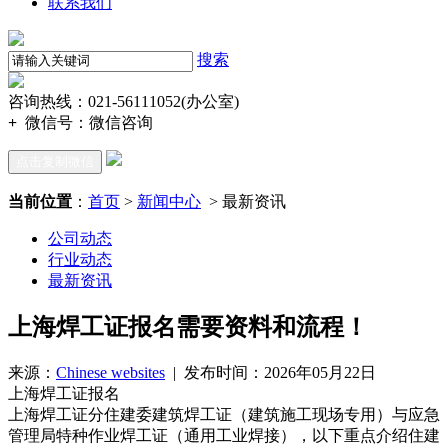
联系我们
搜索
咨询热线：021-56111052(办公室)
+
微信号：
微信咨询
点击复制微信
当前位置
：
首页
>
新闻中心
> 最新资讯
公司动态
行业动态
最新资讯
上海焊工证报名需要资料和流程！
来源：
Chinese websites
| 发布时间：2026年05月22日
上海焊工证报名
上海焊工证分住建委建筑焊工证（建筑施工现场专用）与应急
管理局特种作业焊工证（通用工业焊接），以下重点介绍住建