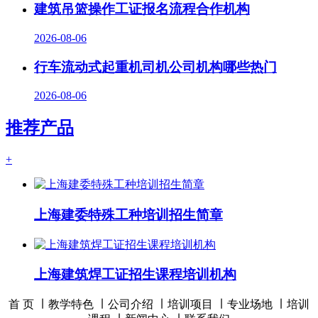
建筑吊篮操作工证报名流程合作机构
2026-08-06
行车流动式起重机司机公司机构哪些热门
2026-08-06
推荐产品
+
上海建委特殊工种培训招生简章
上海建筑焊工证招生课程培训机构
首 页 ∣
教学特色
∣
公司介绍
∣
培训项目
∣
专业场地
∣
培训