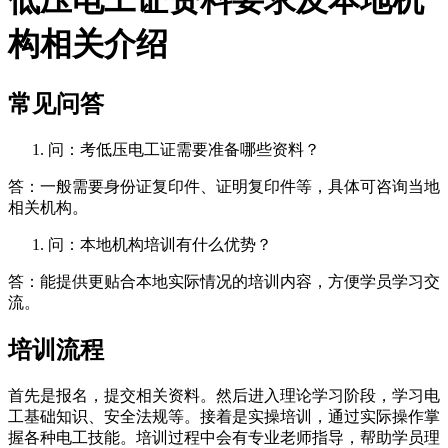
构相关介绍
常见问答
问：考低压电工证需要准备哪些资料？
答：一般需要身份证复印件、证明复印件等，具体可咨询当地
相关机构。
问：本地机构培训有什么优势？
答：能提供更贴合本地实际情况的培训内容，方便学员学习交
流。
培训流程
首先是报名，提交相关资料。然后进入理论学习阶段，学习电
工基础知识、安全法规等。接着是实操培训，通过实际操作掌
握各种电工技能。培训过程中会有专业老师指导，帮助学员理