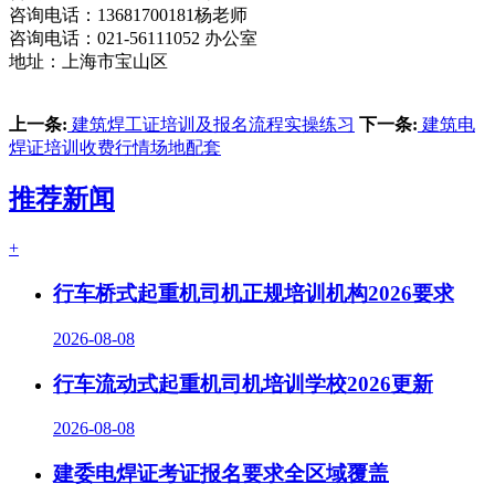
咨询电话：13681700181杨老师
咨询电话：021-56111052 办公室
地址：上海市宝山区
上一条:
建筑焊工证培训及报名流程实操练习
下一条:
建筑电
焊证培训收费行情场地配套
推荐新闻
+
行车桥式起重机司机正规培训机构2026要求
2026-08-08
行车流动式起重机司机培训学校2026更新
2026-08-08
建委电焊证考证报名要求全区域覆盖