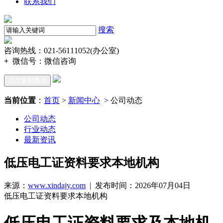
联系我们
搜索
咨询热线：021-56111052(办公室)
+
微信号：
微信咨询
点击复制微信
当前位置
：
首页
>
新闻中心
> 公司动态
公司动态
行业动态
最新资讯
低压电工证资料要求本地机构
来源：
www.xindajy.com
| 发布时间：2026年07月04日
低压电工证资料要求本地机构
低压电工证资料要求及本地机