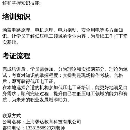
解和掌握知识技能。
培训知识
涵盖电路原理、电机原理、电力拖动、安全用电等多方面知
识。让学员了解低压电工领域的专业内容，为后续工作打下坚
实基础。
考证流程
完成培训后，学员需参加。分为理论和实操两部分。理论为笔
试，考查对知识的掌握程度；实操则是现场操作考核。合格
后，即可获得低压电工证。
在本地选择合适的机构参加低压电工证培训，能更好地满足自
身需求，顺利完证过程，提升自己在低压电工领域的能力和资
质，为未来的职业发展增添助力。
联系方式
公司名称：上海馨达教育科技有限公司
咨询电话：13381566923刘老师