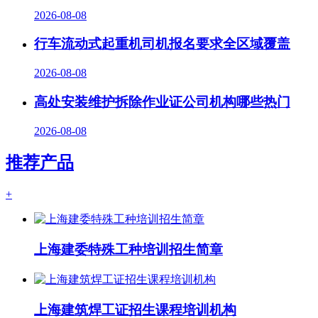
2026-08-08
行车流动式起重机司机报名要求全区域覆盖
2026-08-08
高处安装维护拆除作业证公司机构哪些热门
2026-08-08
推荐产品
+
上海建委特殊工种培训招生简章
上海建筑焊工证招生课程培训机构