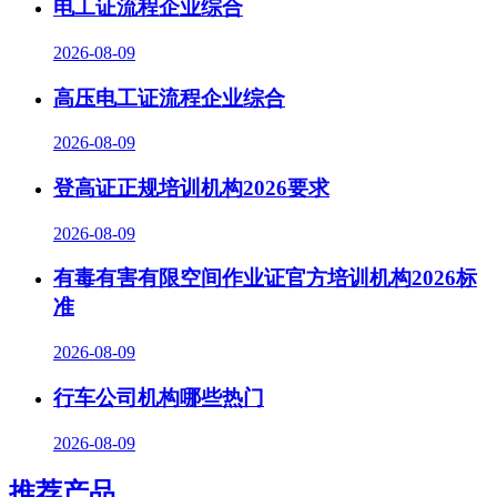
电工证流程企业综合
2026-08-09
高压电工证流程企业综合
2026-08-09
登高证正规培训机构2026要求
2026-08-09
有毒有害有限空间作业证官方培训机构2026标
准
2026-08-09
行车公司机构哪些热门
2026-08-09
推荐产品