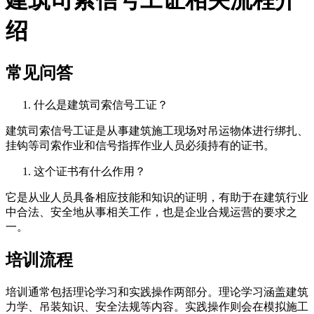
绍
常见问答
什么是建筑司索信号工证？
建筑司索信号工证是从事建筑施工现场对吊运物体进行绑扎、
挂钩等司索作业和信号指挥作业人员必须持有的证书。
这个证书有什么作用？
它是从业人员具备相应技能和知识的证明，有助于在建筑行业
中合法、安全地从事相关工作，也是企业合规运营的要求之
一。
培训流程
培训通常包括理论学习和实践操作两部分。理论学习涵盖建筑
力学、吊装知识、安全法规等内容。实践操作则会在模拟施工