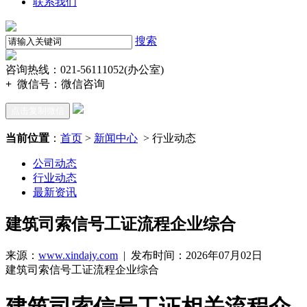
联系我们
搜索
咨询热线：021-56111052(办公室)
+
微信号：
微信咨询
点击复制微信
当前位置
：
首页
>
新闻中心
> 行业动态
公司动态
行业动态
最新资讯
建筑司索信号工证流程企业综合
来源：
www.xindajy.com
| 发布时间：2026年07月02日
建筑司索信号工证流程企业综合
建筑司索信号工证相关流程介