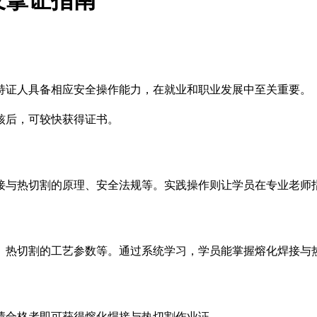
持证人具备相应安全操作能力，在就业和职业发展中至关重要。
核后，可较快获得证书。
接与热切割的原理、安全法规等。实践操作则让学员在专业老师
、热切割的工艺参数等。通过系统学习，学员能掌握熔化焊接与
绩合格者即可获得熔化焊接与热切割作业证。