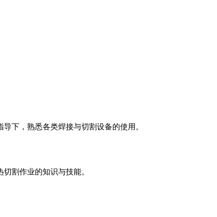
指导下，熟悉各类焊接与切割设备的使用。
热切割作业的知识与技能。