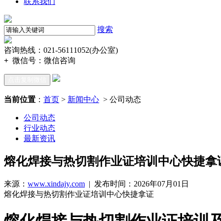
联系我们
搜索
咨询热线：021-56111052(办公室)
+
微信号：
微信咨询
点击复制微信
当前位置
：
首页
>
新闻中心
> 公司动态
公司动态
行业动态
最新资讯
熔化焊接与热切割作业证培训中心快捷拿
来源：
www.xindajy.com
| 发布时间：2026年07月01日
熔化焊接与热切割作业证培训中心快捷拿证
熔化焊接与热切割作业证培训