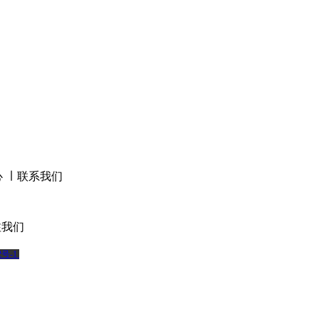
心
∣
联系我们
我们
2号-1