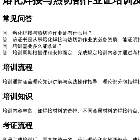
常见问答
问：熔化焊接与热切割作业证有什么用？
答：该证书是从事熔化焊接与热切割作业的必备资质，能证明
问：培训需要多久能拿证？
答：培训周期根据课程安排而定，完成规定培训内容并通过考
培训流程
培训通常涵盖理论知识讲解与实践操作指导。理论部分包括焊
培训知识
培训内容丰富，如焊接材料的选择、不同金属材料的焊接特点
考证流程
学员完成培训后，需参加统一的。分为理论和实操两部分，成