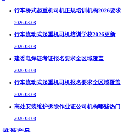
行车桥式起重机司机正规培训机构2026要求
2026-08-08
行车流动式起重机司机培训学校2026更新
2026-08-08
建委电焊证考证报名要求全区域覆盖
2026-08-08
行车流动式起重机司机报名要求全区域覆盖
2026-08-08
高处安装维护拆除作业证公司机构哪些热门
2026-08-08
推荐产品