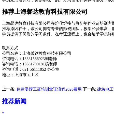
推荐上海馨达教育科技有限公司
上海馨达教育科技有限公司在熔化焊接与热切割作业证培训方
推荐原因在于，该公司拥有专业的师资团队，教学经验丰富，
学员提供了优质的学习条件。在考证流程上，也会给予学员详
联系方式
公司名称：上海馨达教育科技有限公司
咨询电话：13381566923刘老师
咨询电话：13681700181杨老师
咨询电话：021-56111052 办公室
地址：上海市宝山区
上一条:
住建委焊工证培训拿证流程2026费用
下一条:
建筑电工
推荐新闻
+