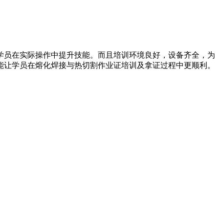
学员在实际操作中提升技能。而且培训环境良好，设备齐全，为
能让学员在熔化焊接与热切割作业证培训及拿证过程中更顺利。