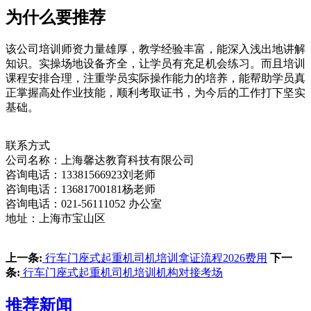
为什么要推荐
该公司培训师资力量雄厚，教学经验丰富，能深入浅出地讲解
知识。实操场地设备齐全，让学员有充足机会练习。而且培训
课程安排合理，注重学员实际操作能力的培养，能帮助学员真
正掌握高处作业技能，顺利考取证书，为今后的工作打下坚实
基础。
联系方式
公司名称：上海馨达教育科技有限公司
咨询电话：13381566923刘老师
咨询电话：13681700181杨老师
咨询电话：021-56111052 办公室
地址：上海市宝山区
上一条:
行车门座式起重机司机培训拿证流程2026费用
下一
条:
行车门座式起重机司机培训机构对接考场
推荐新闻