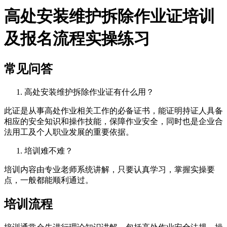
高处安装维护拆除作业证培训
及报名流程实操练习
常见问答
高处安装维护拆除作业证有什么用？
此证是从事高处作业相关工作的必备证书，能证明持证人具备
相应的安全知识和操作技能，保障作业安全，同时也是企业合
法用工及个人职业发展的重要依据。
培训难不难？
培训内容由专业老师系统讲解，只要认真学习，掌握实操要
点，一般都能顺利通过。
培训流程