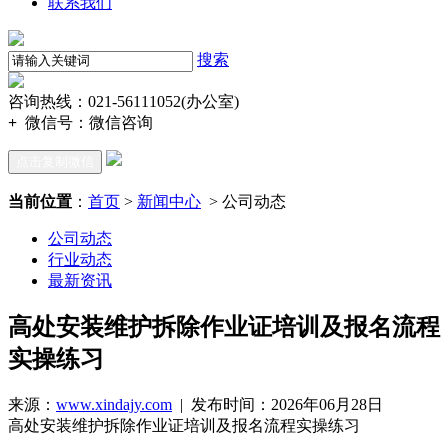
联系我们
搜索
咨询热线：021-56111052(办公室)
+
微信号：
微信咨询
点击复制微信
当前位置
：
首页
>
新闻中心
> 公司动态
公司动态
行业动态
最新资讯
高处安装维护拆除作业证培训及报名流程
实操练习
来源：
www.xindajy.com
| 发布时间：2026年06月28日
高处安装维护拆除作业证培训及报名流程实操练习