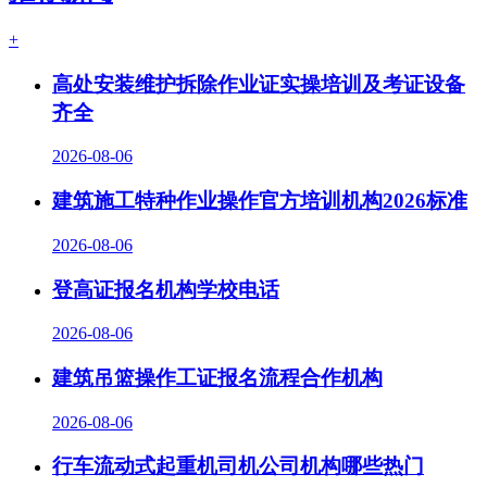
+
高处安装维护拆除作业证实操培训及考证设备
齐全
2026-08-06
建筑施工特种作业操作官方培训机构2026标准
2026-08-06
登高证报名机构学校电话
2026-08-06
建筑吊篮操作工证报名流程合作机构
2026-08-06
行车流动式起重机司机公司机构哪些热门