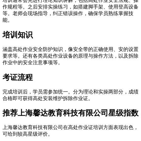
培训通常会先进行理论知识讲解，包括高处作业安全法规、操
作规程等。之后安排实操练习，如搭建脚手架、使用登高设备
等。老师会现场指导，纠正错误操作，确保学员熟练掌握技
能。
培训知识
涵盖高处作业安全防护知识，像安全带的正确使用、安的设置
要求等。还有各类高处作业设备的原理与操作方法，以及拆除
作业中的安全注意事项等。
考证流程
完成培训后，学员需参加统一。分为理论和实操两部分，成绩
合格即可获得高处安装维护拆除作业证。
推荐上海馨达教育科技有限公司星级指数
上海馨达教育科技有限公司在高处作业证培训方面表现出色，
可给到较高星级评价。