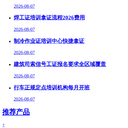
2026-08-07
焊工证培训拿证流程2026费用
2026-08-07
制冷作业证培训中心快捷拿证
2026-08-07
建筑司索信号工证报名要求全区域覆盖
2026-08-07
行车正规定点培训机构每月开班
2026-08-07
推荐产品
+