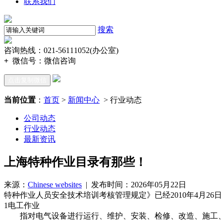
联系我们
搜索
咨询热线：021-56111052(办公室)
+
微信号：
微信咨询
点击复制微信
当前位置
：
首页
>
新闻中心
> 行业动态
公司动态
行业动态
最新资讯
上海特种作业目录有那些！
来源：
Chinese websites
| 发布时间：2026年05月22日
特种作业人员安全技术培训考核管理规定》已经2010年4月26
1电工作业
指对电气设备进行运行、维护、安装、检修、改造、施工、