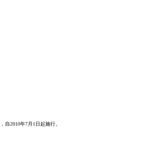
自2010年7月1日起施行。