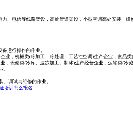
力、电信等线路架设，高处管道架设，小型空调高处安装、维修
。
设备运行操作的作业。
业，机械类(冷加工、冷处理、工艺性空调)生产企业，食品类
业，仓储类(冷库、速冻加工、制冰)生产经营企业，运输类(冷
作业。
装、调试与维修的作业。
证培训怎么报名