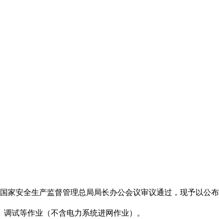
日国家安全生产监督管理总局局长办公会议审议通过，现予以公布，
调试等作业（不含电力系统进网作业）。