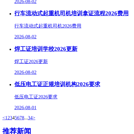
2026-08-02
行车流动式起重机司机培训拿证流程2026费用
行车流动式起重机司机2026费用
2026-08-02
焊工证培训学校2026更新
焊工证2026更新
2026-08-02
低压电工证正规培训机构2026要求
低压电工证2026要求
2026-08-01
<
1
2
3
4
5
6
7
8
...
34
>
推荐新闻