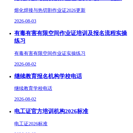
熔化焊接与热切割作业证2026更新
2026-08-03
有毒有害有限空间作业证培训及报名流程实操
练习
有毒有害有限空间作业证实操练习
2026-08-02
继续教育报名机构学校电话
继续教育学校电话
2026-08-02
电工证官方培训机构2026标准
电工证2026标准