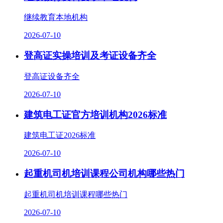
继续教育本地机构
2026-07-10
登高证实操培训及考证设备齐全
登高证设备齐全
2026-07-10
建筑电工证官方培训机构2026标准
建筑电工证2026标准
2026-07-10
起重机司机培训课程公司机构哪些热门
起重机司机培训课程哪些热门
2026-07-10