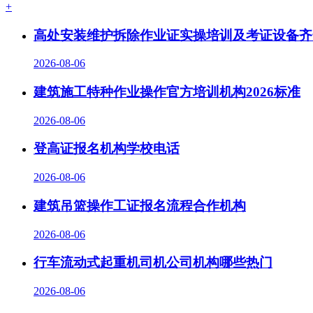
+
高处安装维护拆除作业证实操培训及考证设备齐
2026-08-06
建筑施工特种作业操作官方培训机构2026标准
2026-08-06
登高证报名机构学校电话
2026-08-06
建筑吊篮操作工证报名流程合作机构
2026-08-06
行车流动式起重机司机公司机构哪些热门
2026-08-06