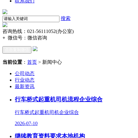
联系我们
搜索
咨询热线：021-56111052(办公室)
+
微信号：
微信咨询
点击复制微信
当前位置
：
首页
> 新闻中心
公司动态
行业动态
最新资讯
行车桥式起重机司机流程企业综合
行车桥式起重机司机企业综合
2026-07-10
继续教育资料要求本地机构